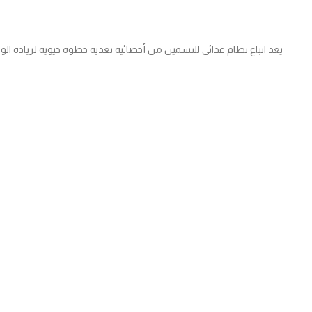
يعد اتباع نظام غذائي للتسمين من أخصائية تغذية خطوة حيوية لزيادة ال