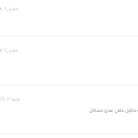
مارس 1, 2026 الساعة 1:36 م
مارس 1, 2026 الساعة 1:37 م
يونيو 21, 2025 الساعة 12:04 م