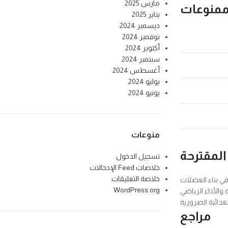
مارس 2025
ممنوعات
يناير 2025
ديسمبر 2024
نوفمبر 2024
أكتوبر 2024
سبتمبر 2024
أغسطس 2024
يوليو 2024
يونيو 2024
منوعات
المقترحة
تسجيل الدخول
خلاصات Feed الإدخالات
خلاصة التعليقات
في بناء العضلات
WordPress.org
 والأداء الرياضي
ذائية الضرورية
مراجع