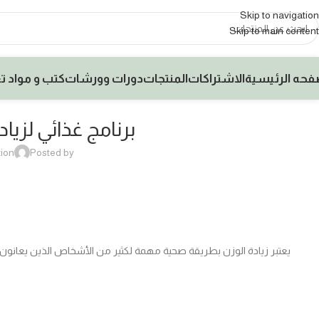
Skip to navigation
Skip to main content
فحه الرئيسية
الاشتراكات
المنتجات
دورات وورشات
كتب و مواد ت
برنامج غذائي لزيا
tion
Posted by
يعتبر زيادة الوزن بطريقة صحية مهمة لكثير من الأشخاص الذين يعانون من