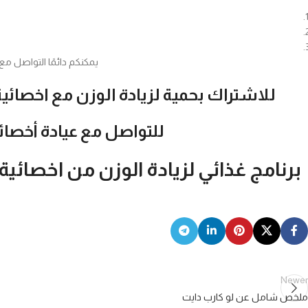
يمكنكم دائمًا التواصل مع
للاشتراك بحمية لزيادة الوزن مع اخصائي
للتواصل مع عيادة أخصائ
برنامج غذائي لزيادة الوزن من اخصائية
Newer
ملخص شامل عن لو كارب دايت