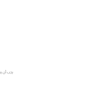
يجب أن يحت