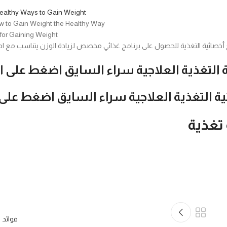
Healthy Ways to Gain Weight
ow to Gain Weight the Healthy Way
or Gaining Weight
 أخصائية التغذية للحصول على برنامج غذائي مخصص لزيادة الوزن يتناسب مع احتي
ة التغذية العلاجية سراء السايق اضغط على
ا
ية التغذية العلاجية سراء السايق اضغط على
 تغذية
فوائد 