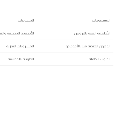
المسموحات
الممنوعات
الأطعمة الغنية بالبروتين
الأطعمة المصنعة والغن
الدهون الصحية مثل الأفوكادو
المشروبات الغازية
الحبوب الكاملة
الحلويات المصنعة