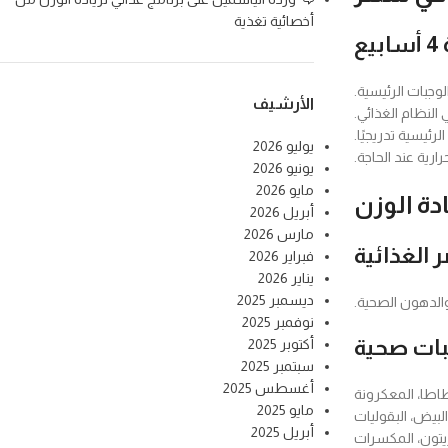
أخصائية تغذية
ع
لوجبات الرئيسية.
الأرشيف
 النظام الغذائي.
لرئيسية تدريجيًا.
يوليو 2026
ارية عند الحاجة.
يونيو 2026
مايو 2026
ادة الوزن
أبريل 2026
مارس 2026
 الغذائية
فبراير 2026
يناير 2026
ديسمبر 2025
والدهون الصحية.
نوفمبر 2025
بات صحية
أكتوبر 2025
سبتمبر 2025
أغسطس 2025
لبطاطا، المعكرونة
مايو 2025
 البيض، البقوليات
أبريل 2025
لزيتون، المكسرات