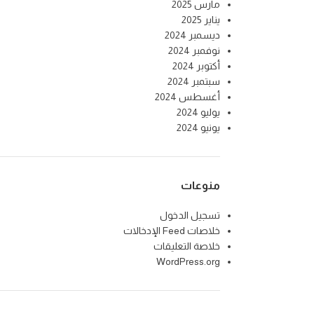
مارس 2025
يناير 2025
ديسمبر 2024
نوفمبر 2024
أكتوبر 2024
سبتمبر 2024
أغسطس 2024
يوليو 2024
يونيو 2024
منوعات
تسجيل الدخول
خلاصات Feed الإدخالات
خلاصة التعليقات
WordPress.org