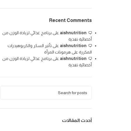
Recent Comments
aishnutrition
على
برنامج غذائي لزيادة الوزن من
أخصائية تغذية
aishnutrition
على
تأثير السكر والكربوهيدرات
المكررة على هرمونات المرأة
aishnutrition
على
برنامج غذائي لزيادة الوزن من
أخصائية تغذية
أحدث المقالات