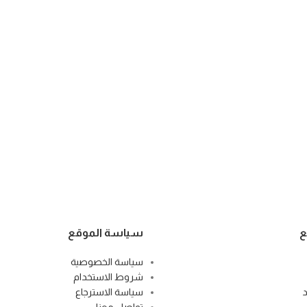
ع
سياسة الموقع
سياسة الخصوصية
شروط الاستخدام
سياسة الاسترجاع
تواصل معنا