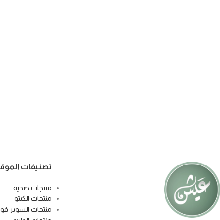
تصنيفات الموق
منتجات صحيه
منتجات الكيتو
منتجات السوبر فود
منتجات الدايت