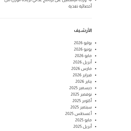
أخصائية تغذية
الأرشيف
يوليو 2026
يونيو 2026
مايو 2026
أبريل 2026
مارس 2026
فبراير 2026
يناير 2026
ديسمبر 2025
نوفمبر 2025
أكتوبر 2025
سبتمبر 2025
أغسطس 2025
مايو 2025
أبريل 2025