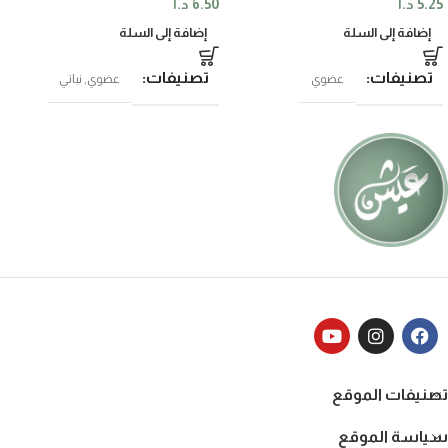
5.25
د.ا
6.50
د.ا
إضافة إلى السلة
إضافة إلى السلة
تصنيفات
تصنيفات
عضوي
عضوي
,
نباتي
تصنيفات الموقع
سياسة الموقع