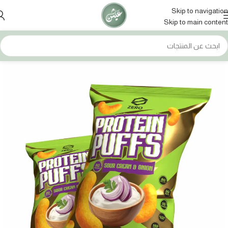
Skip to navigation
Skip to main content