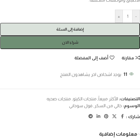
الأطباق والوصفات المختلفة.
+
-
إضافة إلى السلة
شراء الان
مقارنة
أضف إلى المفضلة
11
يوجد اشخاص اخر يشاهدون المنتج
التصنيفات:
الأكثر مبيعاً
,
منتجات الكيتو
,
منتجات صحيه
الوسوم:
خالي من السكر
,
فول سوداني
شارك :
معلومات إضافية