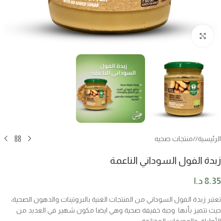
اضغط للتكبير
الرئيسية
/
منتجات صحيه
زبدة الفول السوداني الناعمة
8.35
د.ا
تعتبر زبدة الفول السوداني من المنتجات الغنية بالبروتينات والدهون الصحية،
حيث تتميز بأنها وجبة خفيفة صحية وهي ايضا مكون شهير في العديد من