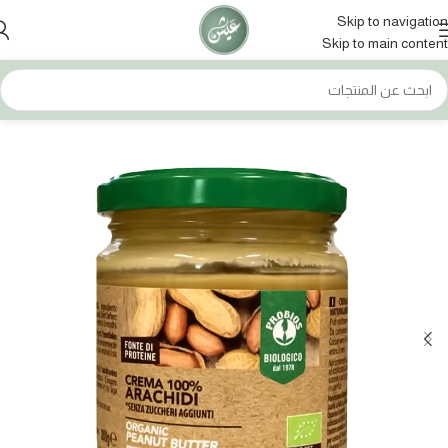
Skip to navigation
Skip to main content