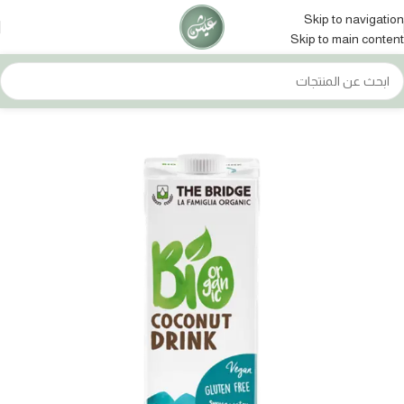
Skip to navigation
Skip to main content