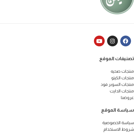
تصنيفات الموقع
منتجات صحيه
منتجات الكيتو
منتجات السوبر فود
منتجات الدايت
عروضنا
سياسة الموقع
سياسة الخصوصية
شروط الاستخدام