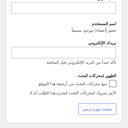
اسم المستخدم
عضو (أعضاء) موجود مسبقاً.
بريدك الإلكتروني
تأكد جيداً من البريد الإلكتروني قبل المتابعة.
الظهور لمحركات البحث
الظهور
منع محركات البحث من أرشفة هذا الموقع
لمحركات
البحث
الأمر متروك لمحركات البحث لتحترم هذا الطلب أم لا.