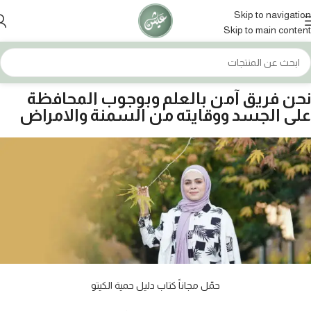
Skip to navigation
Skip to main content
نحن فريق آمن بالعلم وبوجوب المحافظة
على الجسد ووقايته من السمنة والامراض
حمّل مجاناً كتاب دليل حمية الكيتو